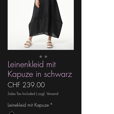
Leinenkleid mit
Kapuze in schwarz
Price
CHF 239.00
Sales Tax Included
|
zzgl. Versand
Leinekleid mit Kapuze
*