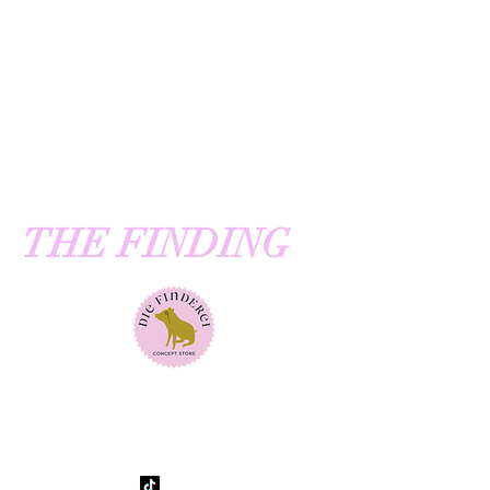
THE FINDING
THE UNIQUE STORE