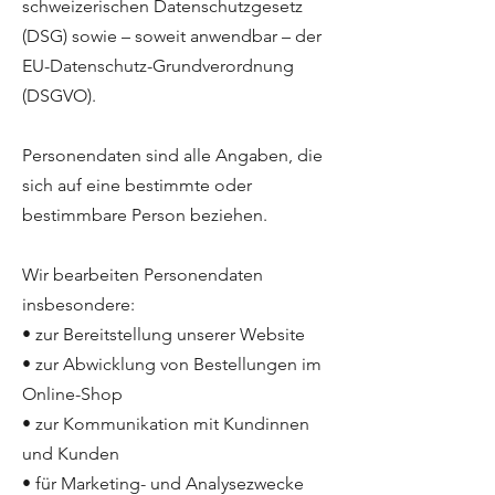
schweizerischen Datenschutzgesetz
(DSG) sowie – soweit anwendbar – der
EU-Datenschutz-Grundverordnung
(DSGVO).
Personendaten sind alle Angaben, die
sich auf eine bestimmte oder
bestimmbare Person beziehen.
Wir bearbeiten Personendaten
insbesondere:
• zur Bereitstellung unserer Website
• zur Abwicklung von Bestellungen im
Online-Shop
• zur Kommunikation mit Kundinnen
und Kunden
• für Marketing- und Analysezwecke