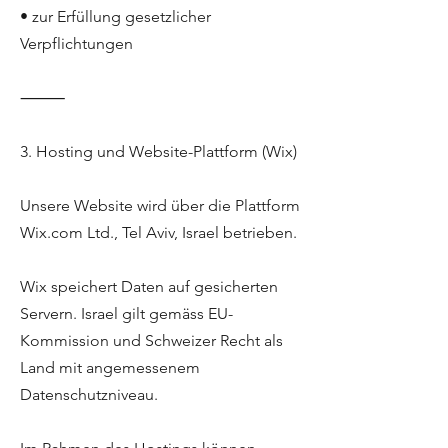
• zur Erfüllung gesetzlicher
Verpflichtungen
⸻
3. Hosting und Website-Plattform (Wix)
Unsere Website wird über die Plattform
Wix.com Ltd., Tel Aviv, Israel betrieben.
Wix speichert Daten auf gesicherten
Servern. Israel gilt gemäss EU-
Kommission und Schweizer Recht als
Land mit angemessenem
Datenschutzniveau.