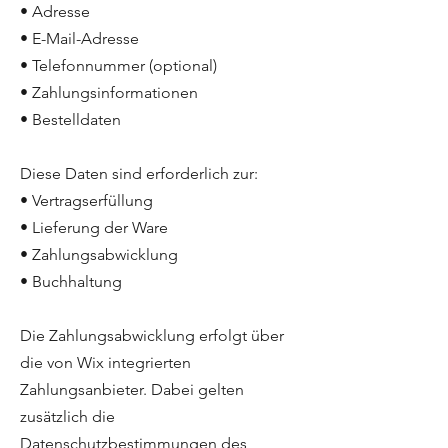
• Adresse
• E-Mail-Adresse
• Telefonnummer (optional)
• Zahlungsinformationen
• Bestelldaten
Diese Daten sind erforderlich zur:
• Vertragserfüllung
• Lieferung der Ware
• Zahlungsabwicklung
• Buchhaltung
Die Zahlungsabwicklung erfolgt über
die von Wix integrierten
Zahlungsanbieter. Dabei gelten
zusätzlich die
Datenschutzbestimmungen des