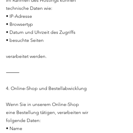
Im Rahmen des Hostings können
technische Daten wie:
• IP-Adresse
• Browsertyp
• Datum und Uhrzeit des Zugriffs
• besuchte Seiten
verarbeitet werden.
⸻
4. Online-Shop und Bestellabwicklung
Wenn Sie in unserem Online-Shop
eine Bestellung tätigen, verarbeiten wir
folgende Daten:
• Name