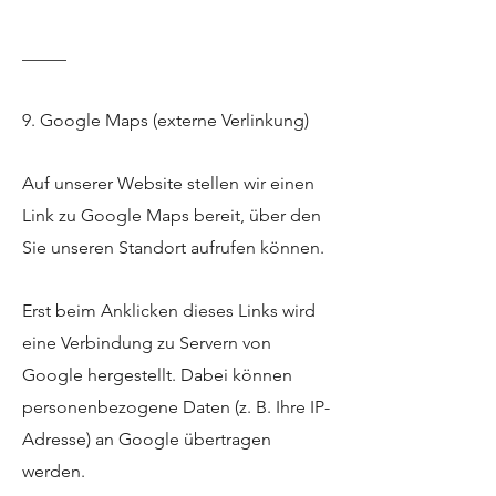
_____
9. Google Maps (externe Verlinkung)
Auf unserer Website stellen wir einen
Link zu Google Maps bereit, über den
Sie unseren Standort aufrufen können.
Erst beim Anklicken dieses Links wird
eine Verbindung zu Servern von
Google hergestellt. Dabei können
personenbezogene Daten (z. B. Ihre IP-
Adresse) an Google übertragen
werden.