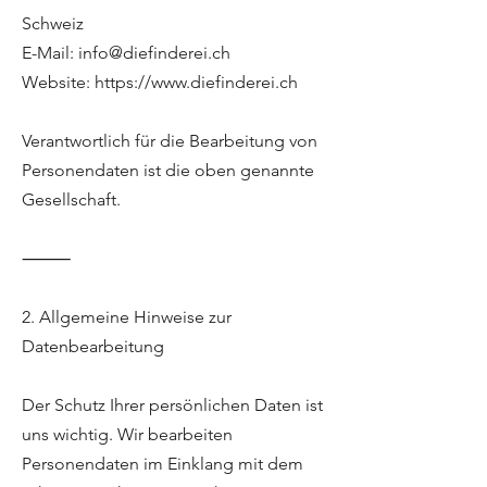
Schweiz
E-Mail: info@diefinderei.ch
Website: https://www.diefinderei.ch
Verantwortlich für die Bearbeitung von
Personendaten ist die oben genannte
Gesellschaft.
⸻
2. Allgemeine Hinweise zur
Datenbearbeitung
Der Schutz Ihrer persönlichen Daten ist
uns wichtig. Wir bearbeiten
Personendaten im Einklang mit dem