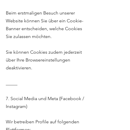
Beim erstmaligen Besuch unserer
Website können Sie über ein Cookie-
Banner entscheiden, welche Cookies
Sie zulassen möchten.
Sie können Cookies zudem jederzeit
über Ihre Browsereinstellungen
deaktivieren.
_____
7. Social Media und Meta (Facebook /
Instagram)
Wir betreiben Profile auf folgenden
Plattformen: