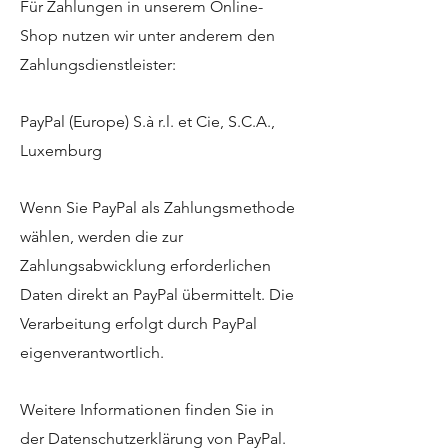
Für Zahlungen in unserem Online-
Shop nutzen wir unter anderem den
Zahlungsdienstleister:
PayPal (Europe) S.à r.l. et Cie, S.C.A.,
Luxemburg
Wenn Sie PayPal als Zahlungsmethode
wählen, werden die zur
Zahlungsabwicklung erforderlichen
Daten direkt an PayPal übermittelt. Die
Verarbeitung erfolgt durch PayPal
eigenverantwortlich.
Weitere Informationen finden Sie in
der Datenschutzerklärung von PayPal.