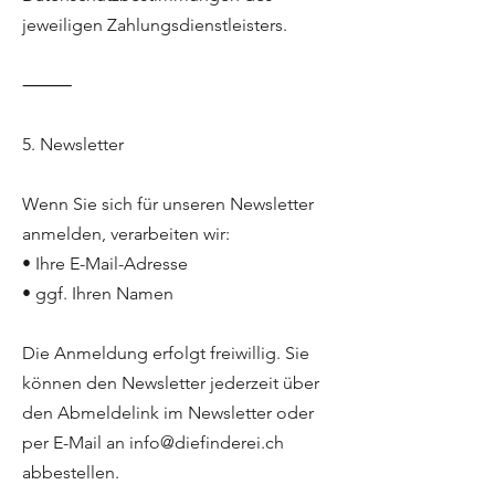
jeweiligen Zahlungsdienstleisters.
⸻
5. Newsletter
Wenn Sie sich für unseren Newsletter
anmelden, verarbeiten wir:
• Ihre E-Mail-Adresse
• ggf. Ihren Namen
Die Anmeldung erfolgt freiwillig. Sie
können den Newsletter jederzeit über
den Abmeldelink im Newsletter oder
per E-Mail an info@diefinderei.ch
abbestellen.