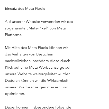
Einsatz des Meta-Pixels
Auf unserer Website verwenden wir das
sogenannte „Meta-Pixel“ von Meta
Platforms.
Mit Hilfe des Meta-Pixels können wir
das Verhalten von Besuchern
nachvollziehen, nachdem diese durch
Klick auf eine Meta-Werbeanzeige auf
unsere Website weitergeleitet wurden.
Dadurch können wir die Wirksamkeit
unserer Werbeanzeigen messen und
optimieren.
Dabei können insbesondere folgende