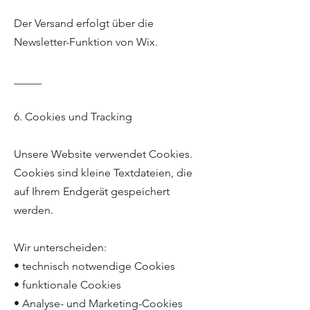
Der Versand erfolgt über die
Newsletter-Funktion von Wix.
_____
6. Cookies und Tracking
Unsere Website verwendet Cookies.
Cookies sind kleine Textdateien, die
auf Ihrem Endgerät gespeichert
werden.
Wir unterscheiden:
• technisch notwendige Cookies
• funktionale Cookies
• Analyse- und Marketing-Cookies