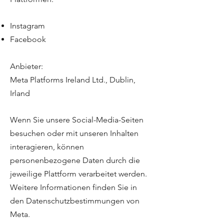
Instagram
Facebook
Anbieter:
Meta Platforms Ireland Ltd., Dublin,
Irland
Wenn Sie unsere Social-Media-Seiten
besuchen oder mit unseren Inhalten
interagieren, können
personenbezogene Daten durch die
jeweilige Plattform verarbeitet werden.
Weitere Informationen finden Sie in
den Datenschutzbestimmungen von
Meta.