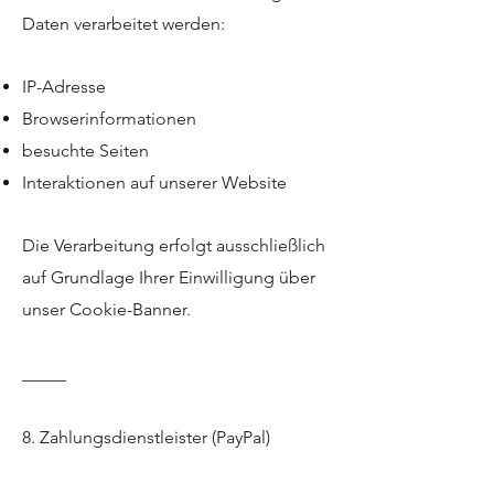
Daten verarbeitet werden:
IP-Adresse
Browserinformationen
besuchte Seiten
Interaktionen auf unserer Website
Die Verarbeitung erfolgt ausschließlich
auf Grundlage Ihrer Einwilligung über
unser Cookie-Banner.
_____
8. Zahlungsdienstleister (PayPal)